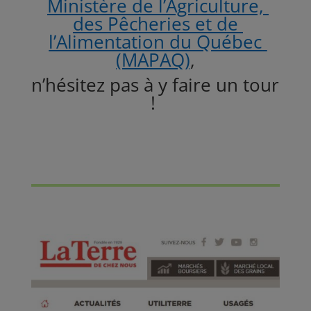
Ministère de l’Agriculture,
des Pêcheries et de
l’Alimentation du Québec
(MAPAQ)
,
n’hésitez pas à y faire un tour
!