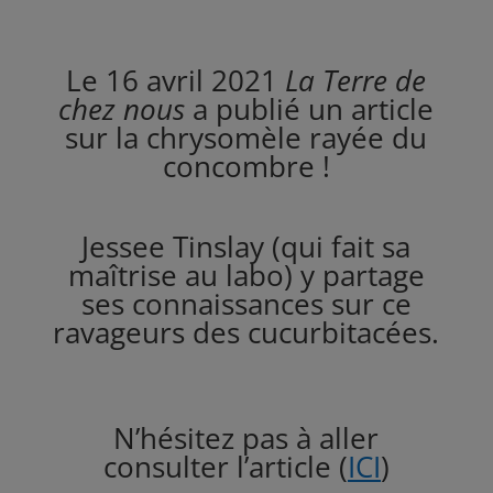
Le 16 avril 2021
La Terre de
chez nous
a publié un article
sur la chrysomèle rayée du
concombre !
Jessee Tinslay (qui fait sa
maîtrise au labo) y partage
ses connaissances sur ce
ravageurs des cucurbitacées.
N’hésitez pas à aller
consulter l’article (
ICI
)