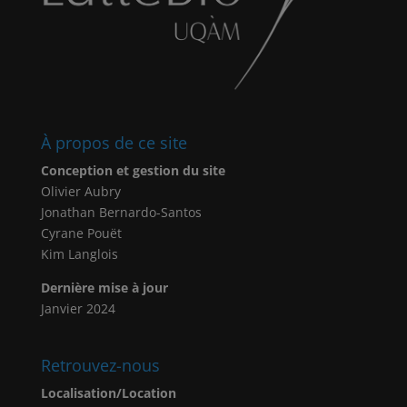
À propos de ce site
Conception et gestion du site
Olivier Aubry
Jonathan Bernardo-Santos
Cyrane Pouët
Kim Langlois
Dernière mise à jour
Janvier 2024
Retrouvez-nous
Localisation/Location