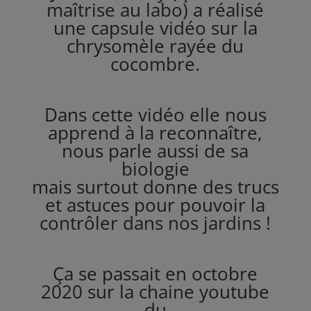
maîtrise au labo) a réalisé
une capsule vidéo sur la
chrysomèle rayée du
cocombre.
Dans cette vidéo elle nous
apprend à la reconnaître,
nous parle aussi de sa
biologie
mais surtout donne des trucs
et astuces pour pouvoir la
contrôler dans nos jardins !
Ç
a se passait en octobre
2020 sur la chaine youtube
du