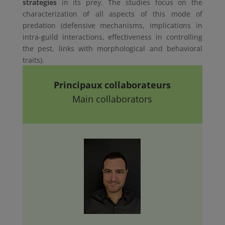
strategies
in its prey. The studies focus on the
characterization of all aspects of this mode of
predation (defensive mechanisms, implications in
intra-guild interactions, effectiveness in controlling
the pest, links with morphological and behavioral
traits).
Principaux collaborateurs
Main collaborators