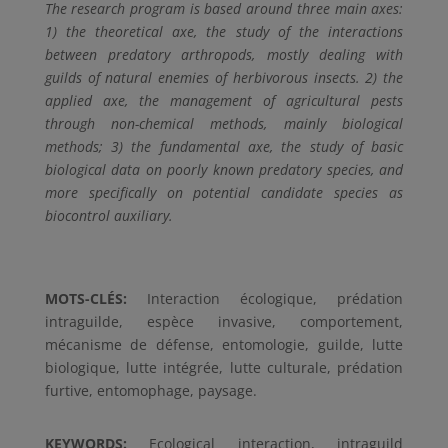
The research program is based around three main axes:
1) the theoretical axe, the study of the interactions
between predatory arthropods, mostly dealing with
guilds of natural enemies of herbivorous insects. 2) the
applied axe, the management of agricultural pests
through non-chemical methods, mainly biological
methods; 3) the fundamental axe, the study of basic
biological data on poorly known predatory species, and
more specifically on potential candidate species as
biocontrol auxiliary.
MOTS-CLÉS:
Interaction écologique, prédation
intraguilde, espèce invasive, comportement,
mécanisme de défense, entomologie, guilde, lutte
biologique, lutte intégrée, lutte culturale, prédation
furtive, entomophage, paysage.
KEYWORDS:
Ecological interaction, intraguild