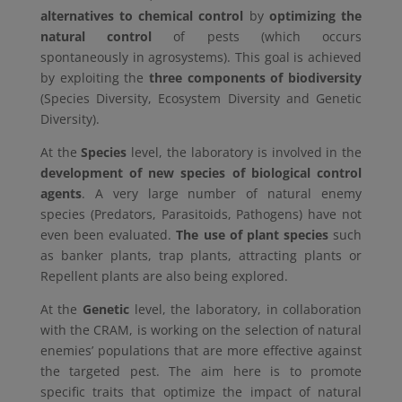
alternatives to chemical control
by
optimizing the
natural control
of pests (which occurs
spontaneously in agrosystems). This goal is achieved
by exploiting the
three components of biodiversity
(Species Diversity, Ecosystem Diversity and Genetic
Diversity).
At the
Species
level, the laboratory is involved in the
development of new species of biological control
agents
. A very large number of natural enemy
species (Predators, Parasitoids, Pathogens) have not
even been evaluated.
The use of plant species
such
as banker plants, trap plants, attracting plants or
Repellent plants are also being explored.
At the
Genetic
level, the laboratory, in collaboration
with the CRAM, is working on the selection of natural
enemies’ populations that are more effective against
the targeted pest. The aim here is to promote
specific traits that optimize the impact of natural