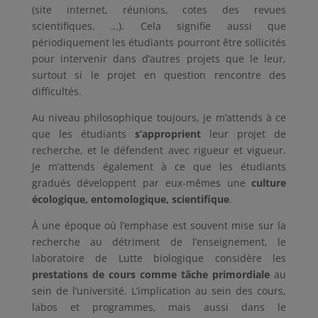
(site internet, réunions, cotes des revues
scientifiques, …). Cela signifie aussi que
périodiquement les étudiants pourront être sollicités
pour intervenir dans d’autres projets que le leur,
surtout si le projet en question rencontre des
difficultés.
Au niveau philosophique toujours, je m’attends à ce
que les étudiants
s’approprient
leur projet de
recherche, et le défendent avec rigueur et vigueur.
Je m’attends également à ce que les étudiants
gradués développent par eux-mêmes une
culture
écologique, entomologique, scientifique
.
À une époque où l’emphase est souvent mise sur la
recherche au détriment de l’enseignement, le
laboratoire de Lutte biologique considère les
prestations de cours comme tâche primordiale
au
sein de l’université. L’implication au sein des cours,
labos et programmes, mais aussi dans le