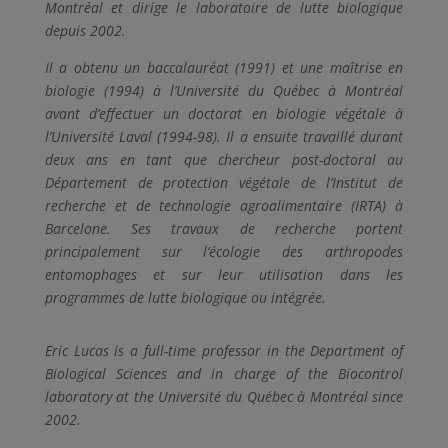
Montréal et dirige le laboratoire de lutte biologique
depuis 2002.
Il a obtenu un baccalauréat (1991) et une maîtrise en
biologie (1994) à l’Université du Québec à Montréal
avant d’effectuer un doctorat en biologie végétale à
l’Université Laval (1994-98). Il a ensuite travaillé durant
deux ans en tant que chercheur post-doctoral au
Département de protection végétale de l’Institut de
recherche et de technologie agroalimentaire (IRTA) à
Barcelone. Ses travaux de recherche portent
principalement sur l’écologie des arthropodes
entomophages et sur leur utilisation dans les
programmes de lutte biologique ou intégrée.
Eric Lucas is a full-time professor in the Department of
Biological Sciences and in charge of the Biocontrol
laboratory at the Université du Québec à Montréal since
2002.