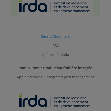
Gérald Chouinard
IRDA
Québec, Canada
Pomiculture / Production fruitière intégrée
Apple orchards / Integrated pest management