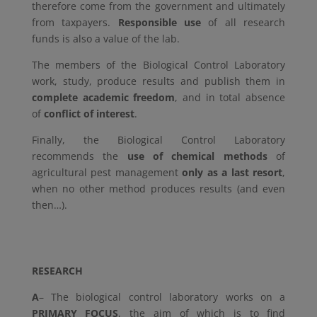
therefore come from the government and ultimately
from taxpayers.
Responsible use
of all research
funds is also a value of the lab.
The members of the Biological Control Laboratory
work, study, produce results and publish them in
complete academic freedom
, and in total absence
of
conflict of interest
.
Finally, the Biological Control Laboratory
recommends the
use of chemical methods
of
agricultural pest management
only as a last resort
,
when no other method produces results (and even
then…).
RESEARCH
A
– The biological control laboratory works on a
PRIMARY FOCUS
, the aim of which is to find