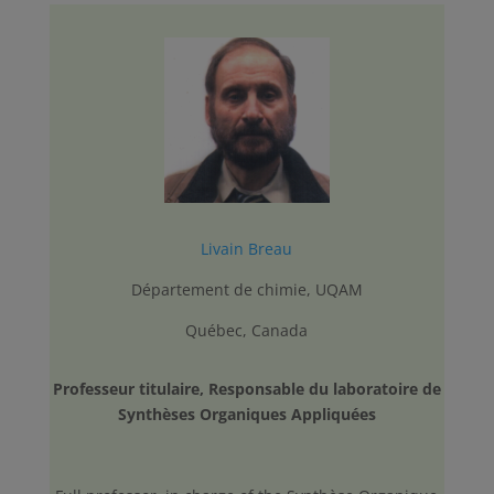
Livain Breau
Département de chimie, UQAM
Québec, Canada
Professeur titulaire, Responsable du laboratoire de
Synthèses Organiques Appliquées