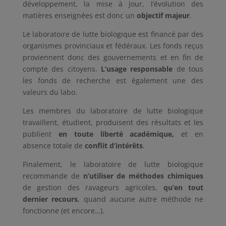
développement, la mise à jour, l’évolution des
matières enseignées est donc un
objectif majeur
.
Le laboratoire de lutte biologique est financé par des
organismes provinciaux et fédéraux. Les fonds reçus
proviennent donc des gouvernements et en fin de
compte des citoyens.
L’usage responsable
de tous
les fonds de recherche est également une des
valeurs du labo.
Les membres du laboratoire de lutte biologique
travaillent, étudient, produisent des résultats et les
publient
en toute liberté académique,
et en
absence totale de
conflit d’intérêts
.
Finalement, le laboratoire de lutte biologique
recommande de
n’utiliser de méthodes chimiques
de gestion des ravageurs agricoles,
qu’en tout
dernier recours
, quand aucune autre méthode ne
fonctionne (et encore…).