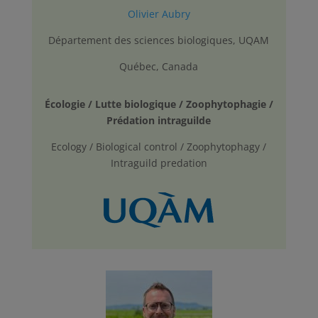
Olivier Aubry
Département des sciences biologiques, UQAM
Québec, Canada
Écologie / Lutte biologique / Zoophytophagie /
Prédation intraguilde
Ecology / Biological control / Zoophytophagy /
Intraguild predation