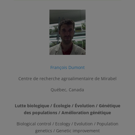
François Dumont
Centre de recherche agroalimentaire de Mirabel
Québec, Canada
Lutte biologique / Écologie / Évolution / Génétique
des populations / Amélioration génétique
Biological control / Ecology / Evolution / Population
genetics / Genetic improvement