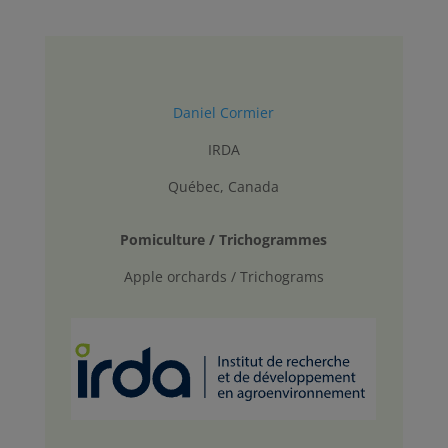
Daniel Cormier
IRDA
Québec, Canada
Pomiculture / Trichogrammes
Apple orchards / Trichograms