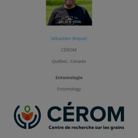
Sébastien Boquel
CÉROM
Québec, Canada
Entomologie
Entomology