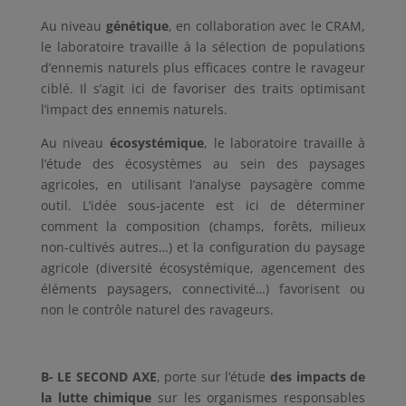
Au niveau
génétique
, en collaboration avec le CRAM,
le laboratoire travaille à la sélection de populations
d’ennemis naturels plus efficaces contre le ravageur
ciblé. Il s’agit ici de favoriser des traits optimisant
l’impact des ennemis naturels.
Au niveau
écosystémique
, le laboratoire travaille à
l’étude des écosystèmes au sein des paysages
agricoles, en utilisant l’analyse paysagère comme
outil. L’idée sous-jacente est ici de déterminer
comment la composition (champs, forêts, milieux
non-cultivés autres…) et la configuration du paysage
agricole (diversité écosystémique, agencement des
éléments paysagers, connectivité…) favorisent ou
non le contrôle naturel des ravageurs.
B- LE SECOND AXE
, porte sur l’étude
des impacts de
la lutte chimique
sur les organismes responsables