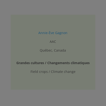
Annie-Ève Gagnon
AAC
Québec, Canada
Grandes cultures / Changements climatiques
Field crops / Climate change