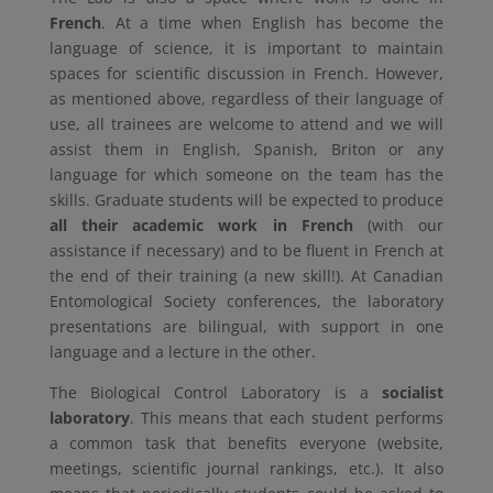
French
. At a time when English has become the
language of science, it is important to maintain
spaces for scientific discussion in French. However,
as mentioned above, regardless of their language of
use, all trainees are welcome to attend and we will
assist them in English, Spanish, Briton or any
language for which someone on the team has the
skills. Graduate students will be expected to produce
all their academic work in French
(with our
assistance if necessary) and to be fluent in French at
the end of their training (a new skill!). At Canadian
Entomological Society conferences, the laboratory
presentations are bilingual, with support in one
language and a lecture in the other.
The Biological Control Laboratory is a
socialist
laboratory
. This means that each student performs
a common task that benefits everyone (website,
meetings, scientific journal rankings, etc.). It also