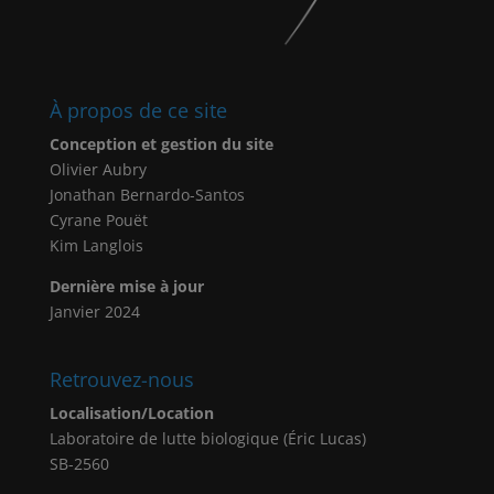
À propos de ce site
Conception et gestion du site
Olivier Aubry
Jonathan Bernardo-Santos
Cyrane Pouët
Kim Langlois
Dernière mise à jour
Janvier 2024
Retrouvez-nous
Localisation/Location
Laboratoire de lutte biologique (Éric Lucas)
SB-2560